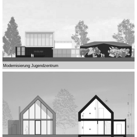
Modernisierung Jugendzentrum