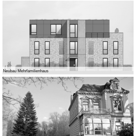
Neubau Mehrfamilienhaus